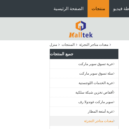
ة فيديو
منتجات
الصفحة الرئيسية
معدات متاجر التجزئة
المنتجات
منزل
جميع المنتجات
عربة تسوق سوبر ماركت
سلة تسوق سوبر ماركت
عربة الخدمات اللوجستية
أقفاص تخزين شبكة سلكية
سوبر ماركت غوندولا رف
عربة أمتعة المطار
معدات متاجر التجزئة