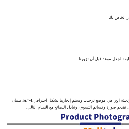
طيفة لجعل موعد قبل أن تزورنا.
تقديم صورة وقسائم التسوق، وتبادل البضائع مع النظام التالي.