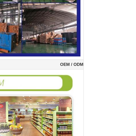
OEM / ODM