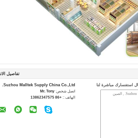
تفاصيل الات
ل استفسارك مباشرة لنا
Suzhou Malltek Supply China Co.,Ltd.
اتصل شخص:
Mr. Tony
الهاتف ::
+86 13862347575