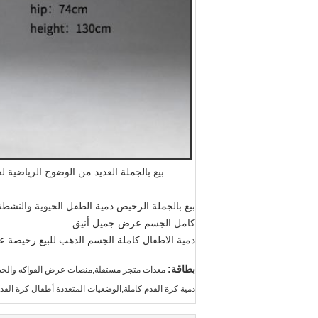
بيع بالجملة العديد من الوضوح الرياضية
بيع بالجملة الرخيص دمية الطفل الحيوية والنشطة
كامل الجسم عرض جميل أنيق
دمية الاطفال كاملة الجسم الذهب للبيع رخيصة عا
بطاقة:
معدات متجر مستقلة,منصات عرض الفواكه والخض
دمية كرة القدم كاملة,الوضعيات المتعددة أطفال كرة القدم