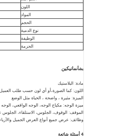
اللون
المواد
الحجم
نوع الدمية
الوظيفة
الحزمة
مانيكين
بشأن
مادة: البلاستيك
اللون: كما الصورة،أو أي لون حسب طلب العميل
الميزة: مثيرة ، واضحة ، الحياة مثل الوضع
ميزة الوجه: مكياج الوجه، الوجه الواقعي، الوجه 
الموقف: الوقوف، الجلوس، الاستلقاء، الجلوس ع
وظائف: عرض جميع أنواع العرض الجميل والأزياء
4 أسئلة شائعة