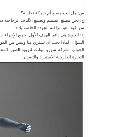
س: هل أنت مصنع أم شركة تجارية؟
ج: نحن مصنع، تصميم وتصنيع الألياف الزجاجية دم
س: كيف هو مراقبة الجودة الخاصة بك؟
ج: الجودة هي دائما الهدف الأول. جميع الإجراءا
السؤال: لماذا يجب أن تشتري منا وليس من المور
التجارة الخارجية الاستيراد والتصدير.