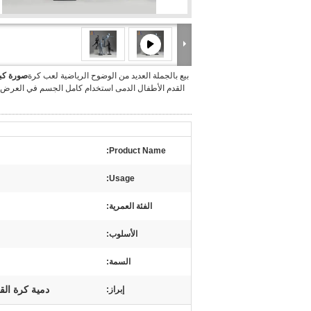
بيع بالجملة العديد من الوضوح الرياضية لعب كرة
صورة كبي
القدم الأطفال الدمى استخدام كامل الجسم في العرض 
Product Name:
Usage:
الفئة العمرية:
الأسلوب:
السمة:
دمية كرة الق
إبراز: