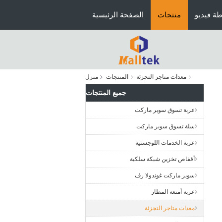
ة فيديو
منتجات
الصفحة الرئيسية
معدات متاجر التجزئة
المنتجات
منزل
جميع المنتجات
عربة تسوق سوبر ماركت
سلة تسوق سوبر ماركت
عربة الخدمات اللوجستية
أقفاص تخزين شبكة سلكية
سوبر ماركت غوندولا رف
عربة أمتعة المطار
معدات متاجر التجزئة