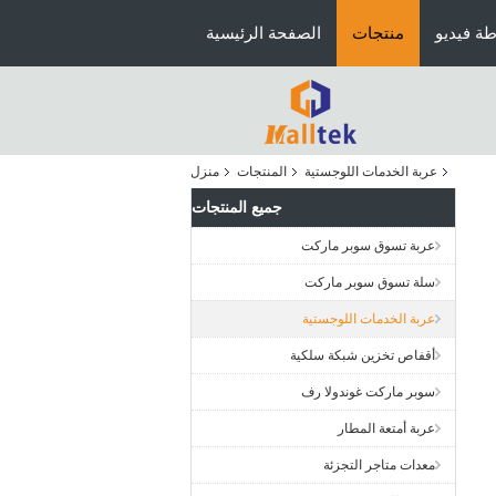
ة فيديو
منتجات
الصفحة الرئيسية
عربة الخدمات اللوجستية
المنتجات
منزل
جميع المنتجات
عربة تسوق سوبر ماركت
سلة تسوق سوبر ماركت
عربة الخدمات اللوجستية
أقفاص تخزين شبكة سلكية
سوبر ماركت غوندولا رف
عربة أمتعة المطار
معدات متاجر التجزئة