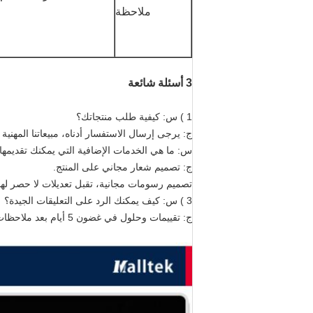
ملاحظة
3 أسئلة شائعة
1 ) س: كيفية طلب منتجاتك؟
ج: يرجى إرسال الاستفسار أدناه، مبيعاتنا المهنية س
س: ما هي الخدمات الإضافية التي يمكنك تقديمها
ج: تصميم شعار مجاني على المنتج.
تصميم رسومات مجانية، تقبل تعديلات لا حصر لها
3 ) س: كيف يمكنك الرد على التعليقات الجيدة؟
ج: تقييمات وحلول في غضون 5 أيام بعد ملاحظات تفاصيل.