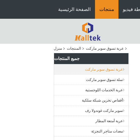
ة فيديو
منتجات
الصفحة الرئيسية
عربة تسوق سوبر ماركت
المنتجات
منزل
جميع المنتجات
عربة تسوق سوبر ماركت
سلة تسوق سوبر ماركت
عربة الخدمات اللوجستية
أقفاص تخزين شبكة سلكية
سوبر ماركت غوندولا رف
عربة أمتعة المطار
معدات متاجر التجزئة