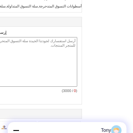
أسطوانات التسوق المتدحرجة,سلة التسوق المتداولة,سلة
إرسا
/ 3000)
0
(
Tony