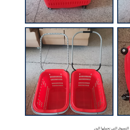
,
التسوق التي تحملها اليد