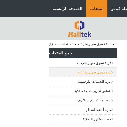
ة فيديو
منتجات
الصفحة الرئيسية
سلة تسوق سوبر ماركت
المنتجات
منزل
جميع المنتجات
عربة تسوق سوبر ماركت
سلة تسوق سوبر ماركت
عربة الخدمات اللوجستية
أقفاص تخزين شبكة سلكية
سوبر ماركت غوندولا رف
عربة أمتعة المطار
معدات متاجر التجزئة