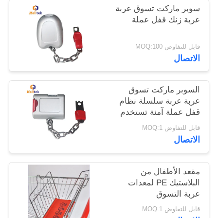
سوبر ماركت تسوق عربة
عربة زنك قفل عملة
خريطة
الموقع
قابل للتفاوض MOQ:100
الاتصال
PRIVACY
POLICY
السوبر ماركت تسوق
عربة عربة سلسلة نظام
قفل عملة آمنة تستخدم
على نطاق واسع
قابل للتفاوض MOQ:1
الاتصال
مقعد الأطفال من
البلاستيك PE لمعدات
عربة التسوق
قابل للتفاوض MOQ:1