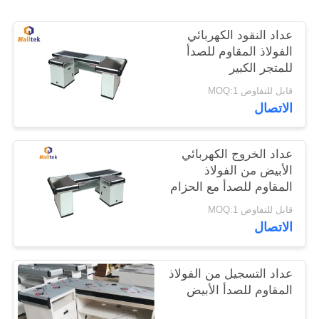
عداد النقود الكهربائي
خريطة
الفولاذ المقاوم للصدأ
الموقع
للمتجر الكبير
قابل للتفاوض MOQ:1
PRIVACY
الاتصال
POLICY
عداد الخروج الكهربائي
الأبيض من الفولاذ
المقاوم للصدأ مع الحزام
النقل الكهربائي
قابل للتفاوض MOQ:1
الاتصال
عداد التسجيل من الفولاذ
المقاوم للصدأ الأبيض