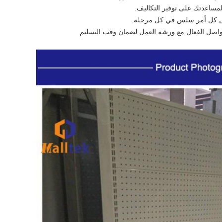
ساعدتك على توفير التكاليف.
جعل كل أمر سلس في كل مرحلة.
لتواصل الفعال مع ورشة العمل لضمان وقت التسليم