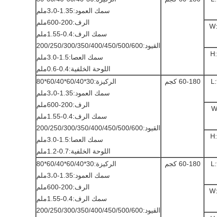
سمك العمود:1.35-3،0ملم
الرف:200-600ملم
W
سمك الرف:0.4-1.55ملم
القيود:200/250/300/350/400/450/500/600
H
سمك العصا:1.5-3.0ملم
اللوحة الخلفية:0.4-0.6ملم
L
60-180 كجم
الركيزة:30*60/40*60/40*80
سمك العمود:1.35-3،0ملم
الرف:200-600ملم
W
سمك الرف:0.4-1.55ملم
القيود:200/250/300/350/400/450/500/600
H
سمك العصا:1.5-3.0ملم
اللوحة الخلفية:0.7-1.2ملم
L
60-180 كجم
الركيزة:30*60/40*60/40*80
سمك العمود:1.35-3،0ملم
الرف:200-600ملم
W
سمك الرف:0.4-1.55ملم
القيود:200/250/300/350/400/450/500/600