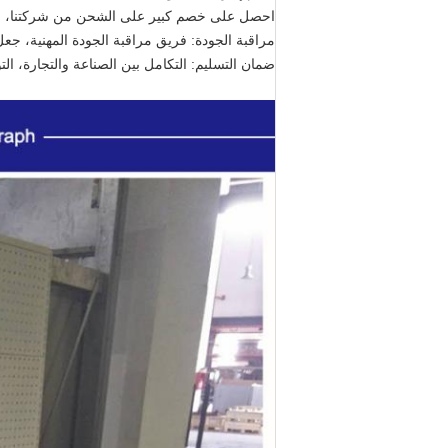
احصل على خصم كبير على الشحن من شركتنا، لم
مراقبة الجودة: فريق مراقبة الجودة المهنية، 
ضمان التسليم: التكامل بين الصناعة والتجارة، ا