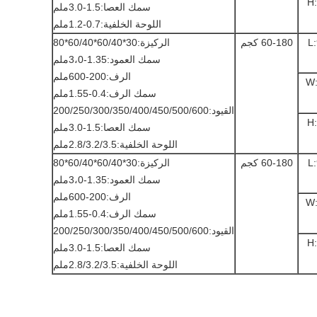
H
سمك العصا:1.5-3.0ملم
اللوحة الخلفية:0.7-1.2ملم
L
60-180 كجم
الركيزة:30*60/40*60/40*80
سمك العمود:1.35-3،0ملم
الرف:200-600ملم
W
سمك الرف:0.4-1.55ملم
القيود:200/250/300/350/400/450/500/600
H
سمك العصا:1.5-3.0ملم
اللوحة الخلفية:2.8/3.2/3.5ملم
L
60-180 كجم
الركيزة:30*60/40*60/40*80
سمك العمود:1.35-3،0ملم
الرف:200-600ملم
W
سمك الرف:0.4-1.55ملم
القيود:200/250/300/350/400/450/500/600
H
سمك العصا:1.5-3.0ملم
اللوحة الخلفية:2.8/3.2/3.5ملم